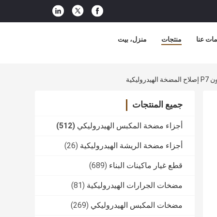
ات عنا
منتجات
منزل، بيت
جميع المنتجات
أجزاء مضخة المكبس الهيدروليكي
(512)
أجزاء مضخة الريشة الهيدروليكية
(26)
قطع غيار ماكينات البناء
(689)
مضخات الجرارات الهيدروليكية
(81)
مضخات المكبس الهيدروليكي
(269)