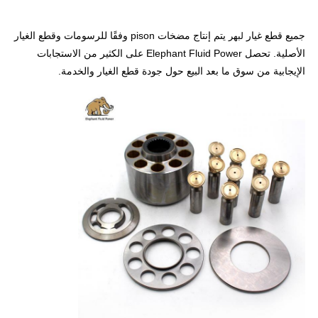
جميع قطع غيار
يتم إنتاج مضخات pison وفقًا للرسومات وقطع الغيار
لبهر
الأصلية. تحصل Elephant Fluid Power على الكثير من الاستجابات
الإيجابية من سوق ما بعد البيع حول جودة قطع الغيار والخدمة.