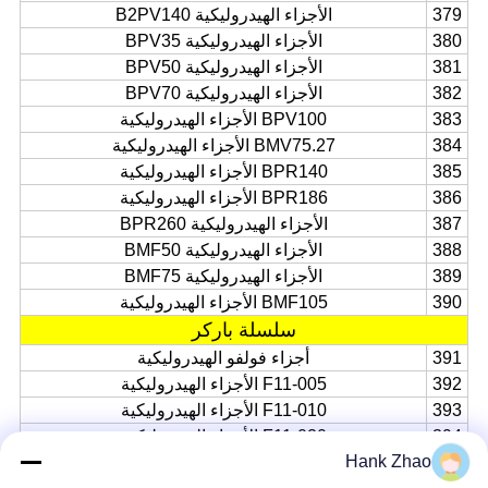
379
الأجزاء الهيدروليكية B2PV140
380
الأجزاء الهيدروليكية BPV35
381
الأجزاء الهيدروليكية BPV50
382
الأجزاء الهيدروليكية BPV70
383
BPV100 الأجزاء الهيدروليكية
384
BMV75.27 الأجزاء الهيدروليكية
385
BPR140 الأجزاء الهيدروليكية
386
BPR186 الأجزاء الهيدروليكية
387
الأجزاء الهيدروليكية BPR260
388
الأجزاء الهيدروليكية BMF50
389
الأجزاء الهيدروليكية BMF75
390
BMF105 الأجزاء الهيدروليكية
سلسلة باركر
391
أجزاء فولفو الهيدروليكية
392
F11-005 الأجزاء الهيدروليكية
393
F11-010 الأجزاء الهيدروليكية
394
F11-020 الأجزاء الهيدروليكية
Hank Zhao
395
F11-28 الأجزاء الهيدروليكية