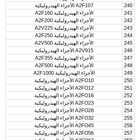
240
A2F107 الأجزاء الهيدروليكية
241
الأجزاء الهيدروليكية A2F160
242
الأجزاء الهيدروليكية A2F200
243
الأجزاء الهيدروليكية A2V225
244
الأجزاء الهيدروليكية A2F250
245
الأجزاء الهيدروليكية A2V500
246
A2V915 الأجزاء الهيدروليكية
247
الأجزاء الهيدروليكية A2F355
248
الأجزاء الهيدروليكية A2F500
249
الأجزاء الهيدروليكية A2F1000
250
A2FO10 الأجزاء الهيدروليكية
251
A2FO12 الأجزاء الهيدروليكية
252
A2FO16 الأجزاء الهيدروليكية
253
A2FO23 الأجزاء الهيدروليكية
254
A2FO28 الأجزاء الهيدروليكية
255
A2FO32 الأجزاء الهيدروليكية
256
A2FO45 الأجزاء الهيدروليكية
257
A2FO56 الأجزاء الهيدروليكية