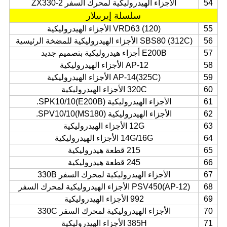
54
الأجزاء الهيدروليكية لمحرك السفر ZX330-2
سلسلة إيربيلار
55
VRD63 (120) الأجزاء الهيدروليكية
56
SBS80 (312C) الأجزاء الهيدروليكية للمضخة الرئيسية
57
E200B أجزاء هيدروليكية بتصميم جديد
58
AP-12 الأجزاء الهيدروليكية
59
AP-14(325C) الأجزاء الهيدروليكية
60
320C الأجزاء الهيدروليكية
61
الأجزاء الهيدروليكية SPK10/10(E200B).
62
الأجزاء الهيدروليكية SPV10/10(MS180).
63
12G الأجزاء الهيدروليكية
64
14G/16G الأجزاء الهيدروليكية
65
215 قطعة هيدروليكية
66
245 قطعة هيدروليكية
67
الأجزاء الهيدروليكية لمحرك السفر 330B
68
PSV450(AP-12) الأجزاء الهيدروليكية لمحرك السفر
69
992 الأجزاء الهيدروليكية
70
الأجزاء الهيدروليكية لمحرك السفر 330C
71
385H الأجزاء الهيدروليكية