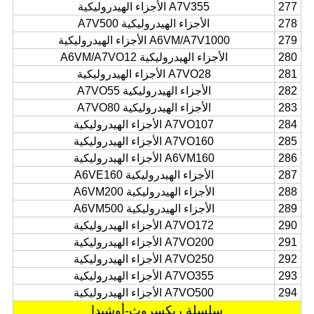
277
A7V355 الأجزاء الهيدروليكية
278
الأجزاء الهيدروليكية A7V500
279
A6VM/A7V1000 الأجزاء الهيدروليكية
280
الأجزاء الهيدروليكية A6VM/A7VO12
281
A7VO28 الأجزاء الهيدروليكية
282
الأجزاء الهيدروليكية A7VO55
283
الأجزاء الهيدروليكية A7VO80
284
A7VO107 الأجزاء الهيدروليكية
285
A7VO160 الأجزاء الهيدروليكية
286
A6VM160 الأجزاء الهيدروليكية
287
الأجزاء الهيدروليكية A6VE160
288
الأجزاء الهيدروليكية A6VM200
289
الأجزاء الهيدروليكية A6VM500
290
A7VO172 الأجزاء الهيدروليكية
291
A7VO200 الأجزاء الهيدروليكية
292
A7VO250 الأجزاء الهيدروليكية
293
A7VO355 الأجزاء الهيدروليكية
294
A7VO500 الأجزاء الهيدروليكية
سلسلة ريكسروث-أوشيدا