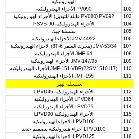
الهيدروليكية
102
PV090 الأجزاء الهيدروليكية
103
PV092 (PV080 قابلة للتبديل) الأجزاء الهيدروليكية
104
الأجزاء الهيدروليكية PSVS-90
105
سلسلة جيك
106
JMV-44/22 الأجزاء الهيدروليكية
107
JMV-53/34 (محرك السفر 6-8T) الأجزاء الهيدروليكية
108
JMF-64 الأجزاء الهيدروليكية
109
JMV-147/95 الأجزاء الهيدروليكية
110
JMF-151-VBR(22SM1510117) الأجزاء الهيدروليكية
111
JMF-155 الأجزاء الهيدروليكية
سلسلة ليبر
112
الأجزاء الهيدروليكية LPVD45
113
LPVD64 الأجزاء الهيدروليكية
114
LPVD75 الأجزاء الهيدروليكية
115
الأجزاء الهيدروليكية LPVD90
116
LPVD100 الأجزاء الهيدروليكية
117
LPVD100 أجزاء هيدروليكية بتصميم جديد
118
LPVD125 الأجزاء الهيدروليكية