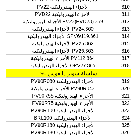
310
الأجزاء الهيدروليكية PV22
311
الأجزاء الهيدروليكية PVD22
312
359.PV23(PVD23) الأجزاء الهيدروليكية
313
360.PV24 الأجزاء الهيدروليكية
314
361.SPV6/119 الأجزاء الهيدروليكية
315
362.PV25 الأجزاء الهيدروليكية
316
363.PV26 الأجزاء الهيدروليكية
317
364.PV112 الأجزاء الهيدروليكية
318
365.OPV27 الأجزاء الهيدروليكية
سلسلة سوير دانفوس 90
319
الأجزاء الهيدروليكية PV90R030
320
PV90R042 الأجزاء الهيدروليكية
321
الأجزاء الهيدروليكية PV90R55
322
الأجزاء الهيدروليكية PV90R75
323
الأجزاء الهيدروليكية PV90R100
324
الأجزاء الهيدروليكية BRL100
325
الأجزاء الهيدروليكية PV90R130
326
الأجزاء الهيدروليكية PV90R180