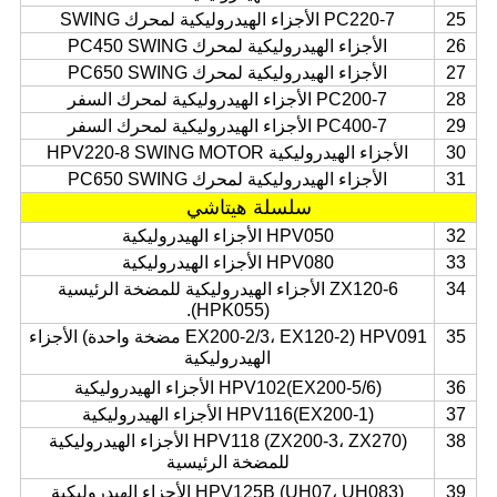
25
PC220-7 الأجزاء الهيدروليكية لمحرك SWING
26
الأجزاء الهيدروليكية لمحرك PC450 SWING
27
الأجزاء الهيدروليكية لمحرك PC650 SWING
28
PC200-7 الأجزاء الهيدروليكية لمحرك السفر
29
PC400-7 الأجزاء الهيدروليكية لمحرك السفر
30
الأجزاء الهيدروليكية HPV220-8 SWING MOTOR
31
الأجزاء الهيدروليكية لمحرك PC650 SWING
سلسلة هيتاشي
32
HPV050 الأجزاء الهيدروليكية
33
HPV080 الأجزاء الهيدروليكية
34
ZX120-6 الأجزاء الهيدروليكية للمضخة الرئيسية
(HPK055).
35
HPV091 (EX200-2/3، EX120-2 مضخة واحدة) الأجزاء
الهيدروليكية
36
HPV102(EX200-5/6) الأجزاء الهيدروليكية
37
HPV116(EX200-1) الأجزاء الهيدروليكية
38
HPV118 (ZX200-3، ZX270) الأجزاء الهيدروليكية
للمضخة الرئيسية
39
HPV125B (UH07، UH083) الأجزاء الهيدروليكية