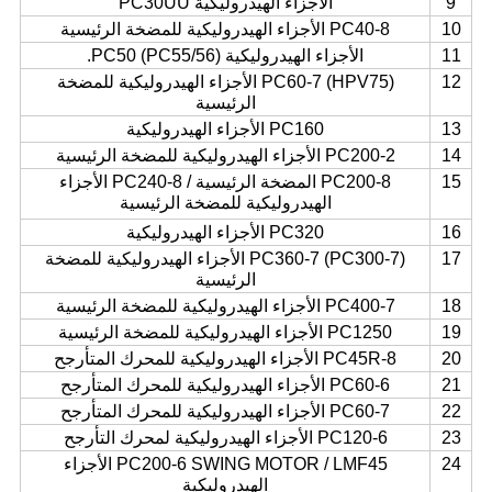
9
الأجزاء الهيدروليكية PC30UU
10
PC40-8 الأجزاء الهيدروليكية للمضخة الرئيسية
11
الأجزاء الهيدروليكية PC50 (PC55/56).
12
PC60-7 (HPV75) الأجزاء الهيدروليكية للمضخة
الرئيسية
13
PC160 الأجزاء الهيدروليكية
14
PC200-2 الأجزاء الهيدروليكية للمضخة الرئيسية
15
PC200-8 المضخة الرئيسية / PC240-8 الأجزاء
الهيدروليكية للمضخة الرئيسية
16
PC320 الأجزاء الهيدروليكية
17
PC360-7 (PC300-7) الأجزاء الهيدروليكية للمضخة
الرئيسية
18
PC400-7 الأجزاء الهيدروليكية للمضخة الرئيسية
19
PC1250 الأجزاء الهيدروليكية للمضخة الرئيسية
20
PC45R-8 الأجزاء الهيدروليكية للمحرك المتأرجح
21
PC60-6 الأجزاء الهيدروليكية للمحرك المتأرجح
22
PC60-7 الأجزاء الهيدروليكية للمحرك المتأرجح
23
PC120-6 الأجزاء الهيدروليكية لمحرك التأرجح
24
PC200-6 SWING MOTOR / LMF45 الأجزاء
الهيدروليكية