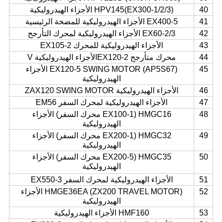
40
HPV145(EX300-1/2/3) الأجزاء الهيدروليكية
41
EX400-5 الأجزاء الهيدروليكية للمضخة الرئيسية
42
EX60-2/3 الأجزاء الهيدروليكية لمحرك التأرجح
43
الأجزاء الهيدروليكية للمحرك EX105-2
44
محرك متأرجح EX120-2
الأجزاء الهيدروليكية V
45
EX120-5 SWING MOTOR (AP5S67) الأجزاء
الهيدروليكية
46
الأجزاء الهيدروليكية ZAX120 SWING MOTOR
47
الأجزاء الهيدروليكية لمحرك السفر EM56
48
HMGC16 (EX100-1 محرك السفر) الأجزاء
الهيدروليكية
49
HMGC32 (EX200-1 محرك السفر) الأجزاء
الهيدروليكية
50
HMGC35 (EX200-5 محرك السفر) الأجزاء
الهيدروليكية
51
الأجزاء الهيدروليكية لمحرك السفر EX550-3
52
HMGE36EA (ZX200 TRAVEL MOTOR) الأجزاء
الهيدروليكية
53
HMF160 الأجزاء الهيدروليكية