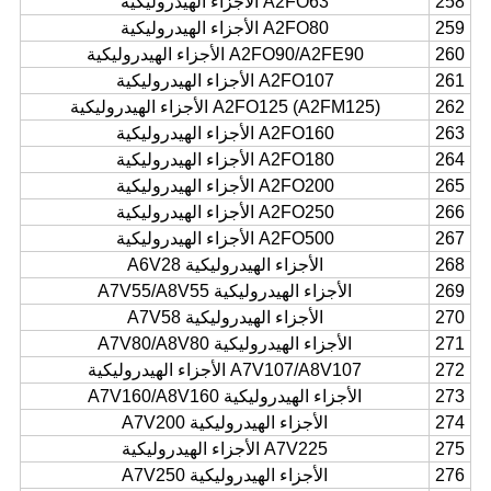
258
A2FO63 الأجزاء الهيدروليكية
259
A2FO80 الأجزاء الهيدروليكية
260
A2FO90/A2FE90 الأجزاء الهيدروليكية
261
A2FO107 الأجزاء الهيدروليكية
262
A2FO125 (A2FM125) الأجزاء الهيدروليكية
263
A2FO160 الأجزاء الهيدروليكية
264
A2FO180 الأجزاء الهيدروليكية
265
A2FO200 الأجزاء الهيدروليكية
266
A2FO250 الأجزاء الهيدروليكية
267
A2FO500 الأجزاء الهيدروليكية
268
الأجزاء الهيدروليكية A6V28
269
الأجزاء الهيدروليكية A7V55/A8V55
270
الأجزاء الهيدروليكية A7V58
271
الأجزاء الهيدروليكية A7V80/A8V80
272
A7V107/A8V107 الأجزاء الهيدروليكية
273
الأجزاء الهيدروليكية A7V160/A8V160
274
الأجزاء الهيدروليكية A7V200
275
A7V225 الأجزاء الهيدروليكية
276
الأجزاء الهيدروليكية A7V250