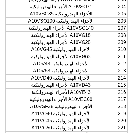
204
A10VSO71 الأجزاء الهيدروليكية
205
الأجزاء الهيدروليكية A10VSO85
206
الأجزاء الهيدروليكية A10VSO100
207
A10VSO140 الأجزاء الهيدروليكية
208
A10VG18 الأجزاء الهيدروليكية
209
A10VG28 الأجزاء الهيدروليكية
210
الأجزاء الهيدروليكية A10VG45
211
A10VG63 الأجزاء الهيدروليكية
212
الأجزاء الهيدروليكية A10V43
213
الأجزاء الهيدروليكية A10V63
214
الأجزاء الهيدروليكية A10VD40
215
A10VD43 الأجزاء الهيدروليكية
216
A10VE43 الأجزاء الهيدروليكية
217
A10VEC60 الأجزاء الهيدروليكية
218
الأجزاء الهيدروليكية A10VSF28
219
الأجزاء الهيدروليكية A11VO40
220
الأجزاء الهيدروليكية A11VG35
221
الأجزاء الهيدروليكية A11VG50