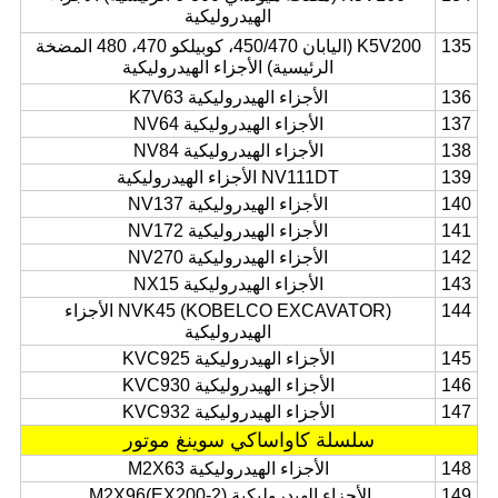
الهيدروليكية
135
K5V200 (اليابان 450/470، كوبيلكو 470، 480 المضخة
الرئيسية) الأجزاء الهيدروليكية
136
الأجزاء الهيدروليكية K7V63
137
الأجزاء الهيدروليكية NV64
138
الأجزاء الهيدروليكية NV84
139
NV111DT الأجزاء الهيدروليكية
140
الأجزاء الهيدروليكية NV137
141
الأجزاء الهيدروليكية NV172
142
الأجزاء الهيدروليكية NV270
143
الأجزاء الهيدروليكية NX15
144
NVK45 (KOBELCO EXCAVATOR) الأجزاء
الهيدروليكية
145
الأجزاء الهيدروليكية KVC925
146
الأجزاء الهيدروليكية KVC930
147
الأجزاء الهيدروليكية KVC932
سلسلة كاواساكي سوينغ موتور
148
الأجزاء الهيدروليكية M2X63
149
الأجزاء الهيدروليكية M2X96(EX200-2).