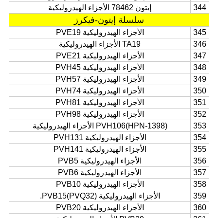
344
إيتون 78462 الأجزاء الهيدروليكية
سلسلة إيتون-فيكرز
345
الأجزاء الهيدروليكية PVE19
346
TA19 الأجزاء الهيدروليكية
347
الأجزاء الهيدروليكية PVE21
348
الأجزاء الهيدروليكية PVH45
349
الأجزاء الهيدروليكية PVH57
350
الأجزاء الهيدروليكية PVH74
351
الأجزاء الهيدروليكية PVH81
352
الأجزاء الهيدروليكية PVH98
353
PVH106(HPN-1398) الأجزاء الهيدروليكية
354
الأجزاء الهيدروليكية PVH131
355
الأجزاء الهيدروليكية PVH141
356
الأجزاء الهيدروليكية PVB5
357
الأجزاء الهيدروليكية PVB6
358
الأجزاء الهيدروليكية PVB10
359
الأجزاء الهيدروليكية PVB15(PVQ32).
360
الأجزاء الهيدروليكية PVB20