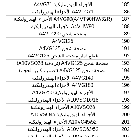
185
الأجزاء الهيدروليكية A4VG71
186
A4VTG71 الأجزاء الهيدروليكية
187
A4VG90(A4VT90HW/32R) الأجزاء الهيدروليكية
188
A4VHW90 الأجزاء الهيدروليكية
189
مضخة شحن A4VTG90
A4VG125
190
191
مضخة شحن A4VG125
192
قطع غيار مضخة الشحن A4VG125
193
مضخة شحن A4VG125 (ترادفية A10VSO28)
194
مضخة شحن A4VG125 (تصميم كبير الحجم)
195
A4VG140 الأجزاء الهيدروليكية
196
A4VG180 الأجزاء الهيدروليكية
197
الأجزاء الهيدروليكية A4VG250
198
A10VSO16/18 الأجزاء الهيدروليكية
199
A10VSO28 الأجزاء الهيدروليكية
200
الأجزاء الهيدروليكية A10VSO45
201
A10VO45/52 الأجزاء الهيدروليكية
202
A10VSO63/52 الأجزاء الهيدروليكية
203
A10VSO63/53 الأجزاء الهيدروليكية