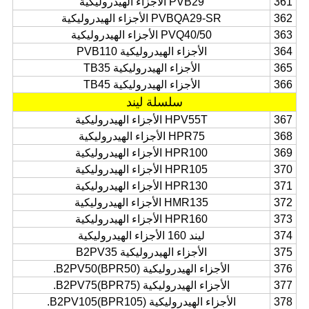
361
PVB29 الأجزاء الهيدروليكية
362
PVBQA29-SR الأجزاء الهيدروليكية
363
PVQ40/50 الأجزاء الهيدروليكية
364
الأجزاء الهيدروليكية PVB110
365
الأجزاء الهيدروليكية TB35
366
الأجزاء الهيدروليكية TB45
سلسلة ليند
367
HPV55T الأجزاء الهيدروليكية
368
HPR75 الأجزاء الهيدروليكية
369
HPR100 الأجزاء الهيدروليكية
370
HPR105 الأجزاء الهيدروليكية
371
HPR130 الأجزاء الهيدروليكية
372
HMR135 الأجزاء الهيدروليكية
373
HPR160 الأجزاء الهيدروليكية
374
ليند 160 الأجزاء الهيدروليكية
375
الأجزاء الهيدروليكية B2PV35
376
الأجزاء الهيدروليكية B2PV50(BPR50).
377
الأجزاء الهيدروليكية B2PV75(BPR75).
378
الأجزاء الهيدروليكية B2PV105(BPR105).