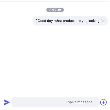
396
F11-39 الأجزاء الهيدروليكية
397
F11-58 الأجزاء الهيدروليكية
2:30 AM
398
F12-060 الأجزاء الهيدروليكية
399
F12-080 / F12-090 الأجزاء الهيدروليكية
Good day, what product are you looking for?
400
F12-110-MF-1H الأجزاء الهيدروليكية
401
F11-150 الأجزاء الهيدروليكية
402
F11-250 الأجزاء الهيدروليكية
403
الأجزاء الهيدروليكية PVXS130
404
الأجزاء الهيدروليكية PVXS180
405
الأجزاء الهيدروليكية PVXS250
406
الأجزاء الهيدروليكية PVSO250
407
الأجزاء الهيدروليكية PV180
408
الأجزاء الهيدروليكية PV250
409
الأجزاء الهيدروليكية PLV250
410
PVM-018 الأجزاء الهيدروليكية
411
PVM-028 الأجزاء الهيدروليكية
412
BMHQ30/PV180 الأجزاء الهيدروليكية
413
الأجزاء الهيدروليكية PAVC38
طلب اقتباس
414
الأجزاء الهيدروليكية PAVC65