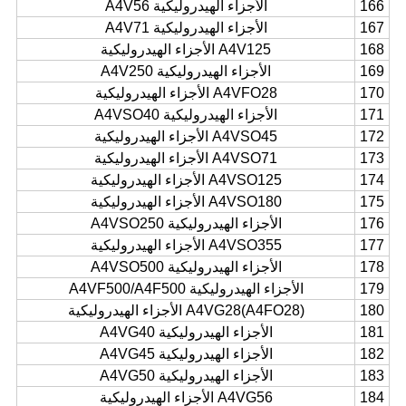
166
الأجزاء الهيدروليكية A4V56
167
الأجزاء الهيدروليكية A4V71
168
A4V125 الأجزاء الهيدروليكية
169
الأجزاء الهيدروليكية A4V250
170
A4VFO28 الأجزاء الهيدروليكية
171
الأجزاء الهيدروليكية A4VSO40
172
A4VSO45 الأجزاء الهيدروليكية
173
A4VSO71 الأجزاء الهيدروليكية
174
A4VSO125 الأجزاء الهيدروليكية
175
A4VSO180 الأجزاء الهيدروليكية
176
الأجزاء الهيدروليكية A4VSO250
177
A4VSO355 الأجزاء الهيدروليكية
178
الأجزاء الهيدروليكية A4VSO500
179
الأجزاء الهيدروليكية A4VF500/A4F500
180
A4VG28(A4FO28) الأجزاء الهيدروليكية
181
الأجزاء الهيدروليكية A4VG40
182
الأجزاء الهيدروليكية A4VG45
183
الأجزاء الهيدروليكية A4VG50
184
A4VG56 الأجزاء الهيدروليكية