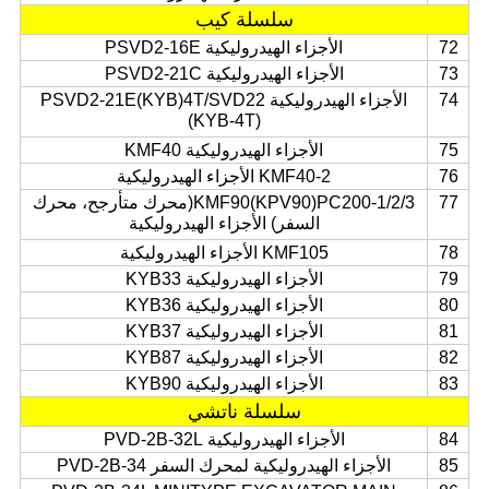
سلسلة كيب
72
الأجزاء الهيدروليكية PSVD2-16E
73
الأجزاء الهيدروليكية PSVD2-21C
74
الأجزاء الهيدروليكية PSVD2-21E(KYB)4T/SVD22
(KYB-4T)
75
الأجزاء الهيدروليكية KMF40
76
KMF40-2 الأجزاء الهيدروليكية
77
KMF90(KPV90)PC200-1/2/3(محرك متأرجح، محرك
السفر) الأجزاء الهيدروليكية
78
KMF105 الأجزاء الهيدروليكية
79
الأجزاء الهيدروليكية KYB33
80
الأجزاء الهيدروليكية KYB36
81
الأجزاء الهيدروليكية KYB37
82
الأجزاء الهيدروليكية KYB87
83
الأجزاء الهيدروليكية KYB90
سلسلة ناتشي
84
الأجزاء الهيدروليكية PVD-2B-32L
85
الأجزاء الهيدروليكية لمحرك السفر PVD-2B-34