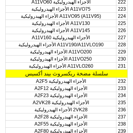
222
الأجزاء الهيدروليكية A11VO60
223
A11VO75 الأجزاء الهيدروليكية
224
A11VO95 (A11V95) الأجزاء الهيدروليكية
225
A11V130 الأجزاء الهيدروليكية
226
A11V145 الأجزاء الهيدروليكية
227
الأجزاء الهيدروليكية A11V160
228
A11V190/A11VLO190 الأجزاء الهيدروليكية
229
A11VO200 الأجزاء الهيدروليكية
230
A11VO250 الأجزاء الهيدروليكية
231
A11VLO260 الأجزاء الهيدروليكية
سلسلة مضخة ريكسروث بيند أكسيس
232
الأجزاء الهيدروليكية A2F5
233
الأجزاء الهيدروليكية A2F12
234
الأجزاء الهيدروليكية A2F23
235
الأجزاء الهيدروليكية A2VK28
236
2VK28 الأجزاء الهيدروليكية
237
الأجزاء الهيدروليكية A2F28
238
الأجزاء الهيدروليكية A2F55
239
الأجزاء الهيدروليكية A2F80