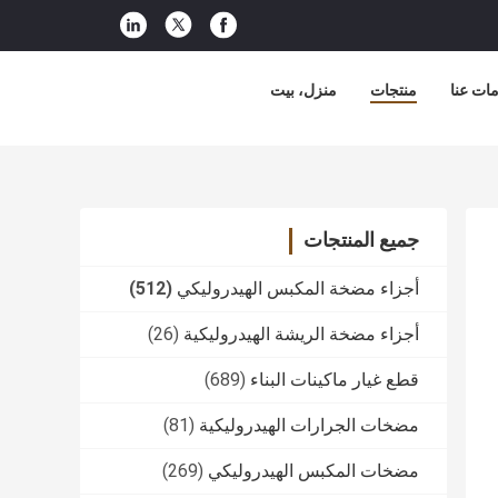
ات عنا
منتجات
منزل، بيت
جميع المنتجات
أجزاء مضخة المكبس الهيدروليكي
(512)
أجزاء مضخة الريشة الهيدروليكية
(26)
قطع غيار ماكينات البناء
(689)
مضخات الجرارات الهيدروليكية
(81)
مضخات المكبس الهيدروليكي
(269)