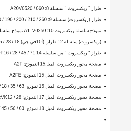
طراز " ريكسروث " سلسلة 8: A20V0520 / 060
طراز (ريكسروث) سلسلة 9: A11VO40 / 60 / 75 / 95 / 130 / 145 / 160 / 190 / 200 / 210 / 260
نموذج سلسلة ريكسروث 10: A11V0250 نموذج سلسلة ريكسروث 11: A11VG12 / 19 / 5
(ريكسروث) سلسلة 12 طراز: (أ10في جي) 18 / 28 / 45 / 63
طراز " ريكسروث " من سلسلة 14 A10F16 / 28 / 45 / 71
مضخة محور ريكسروث الميل15 النموذج: A2F
مضخة محور ريكسروث الميل 15 النموذج: A2FE
مضخة محور ريكسروث الميل 16 نموذج: A10VM18 / 35 / 63
مضخة محور ريكسروث الميل 17 النموذج: A2V12 / 28DR A2VK12 / 28
مضخة محور ريكسروث الميل 18 نموذج: A2FO05 / 10 / 12 / 16 / 23 / 28 / 32 / 45 / 56 / 63 /