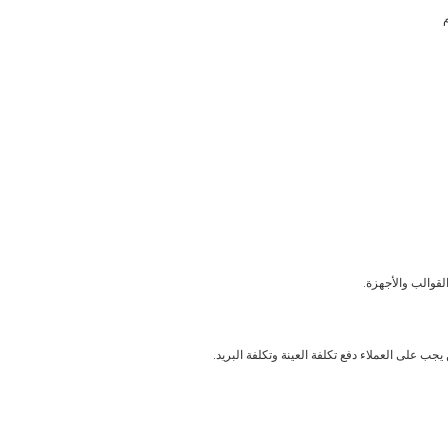
القوالب والأجهزة.
يجب على العملاء دفع تكلفة العينة وتكلفة البريد.