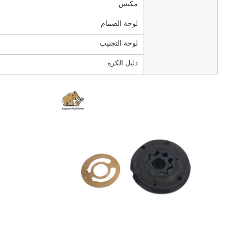
مكبس
لوحة الصمام
لوحة التجنيب
دليل الكرة