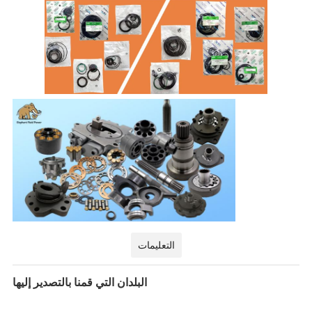
التعليمات
البلدان التي قمنا بالتصدير إليها