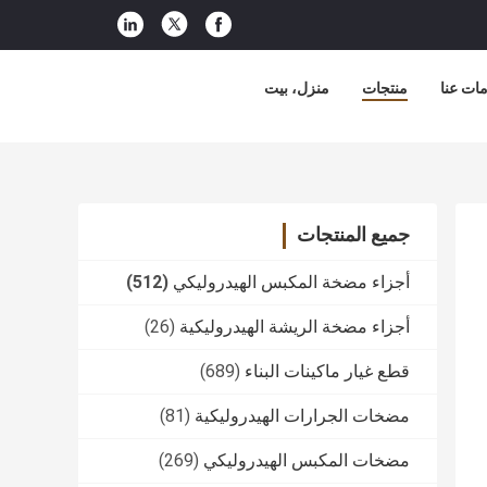
ات عنا
منتجات
منزل، بيت
جميع المنتجات
أجزاء مضخة المكبس الهيدروليكي
(512)
أجزاء مضخة الريشة الهيدروليكية
(26)
قطع غيار ماكينات البناء
(689)
مضخات الجرارات الهيدروليكية
(81)
مضخات المكبس الهيدروليكي
(269)