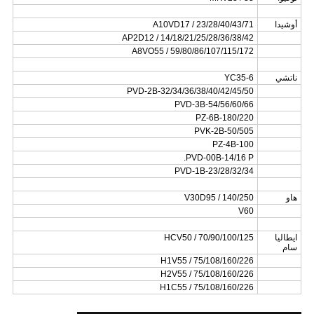
أوشيدا
A10VD17 / 23/28/40/43/71
AP2D12 / 14/18/21/25/28/36/38/42
A8VO55 / 59/80/86/107/115/172
ناتشي
YC35-6
PVD-2B-32/34/36/38/40/42/45/50
PVD-3B-54/56/60/66
PZ-6B-180/220
PVK-2B-50/505
PZ-4B-100
PVD-00B-14/16 P.
PVD-1B-23/28/32/34
هاو
V30D95 / 140/250
V60
ايطاليا
HCV50 / 70/90/100/125
سام
H1V55 / 75/108/160/226
H2V55 / 75/108/160/226
H1C55 / 75/108/160/226