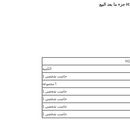
الكمية
حاسب شخصي 1
1 مجموعة
حاسب شخصي 1
حاسب شخصي 1
حاسب شخصي 1
حاسب شخصي 1