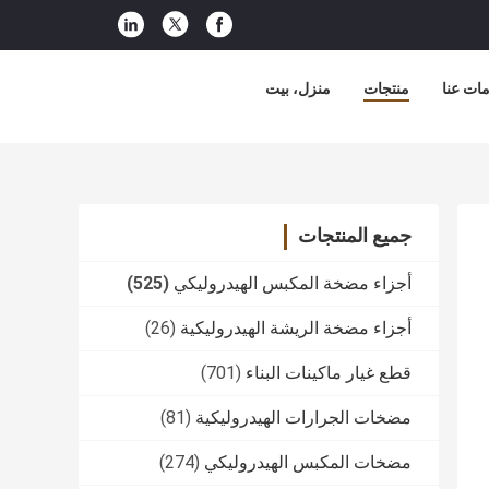
ات عنا
منتجات
منزل، بيت
جميع المنتجات
أجزاء مضخة المكبس الهيدروليكي
(525)
أجزاء مضخة الريشة الهيدروليكية
(26)
قطع غيار ماكينات البناء
(701)
مضخات الجرارات الهيدروليكية
(81)
مضخات المكبس الهيدروليكي
(274)