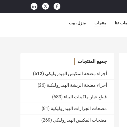
ات عنا
منتجات
منزل، بيت
جميع المنتجات
أجزاء مضخة المكبس الهيدروليكي
(512)
أجزاء مضخة الريشة الهيدروليكية
(26)
قطع غيار ماكينات البناء
(689)
مضخات الجرارات الهيدروليكية
(81)
مضخات المكبس الهيدروليكي
(269)