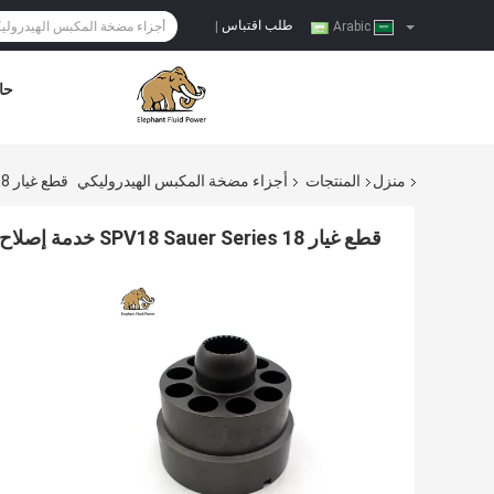
طلب اقتباس
|
Arabic
حا
منزل
المنتجات
أجزاء مضخة المكبس الهيدروليكي
قطع غيار SPV18 Sauer Series 18 خدمة إصلاح مضخات المكبس المحوري والمحركات
قطع غيار SPV18 Sauer Series 18 خدمة إصلاح مضخات المكبس المحوري والمحركات