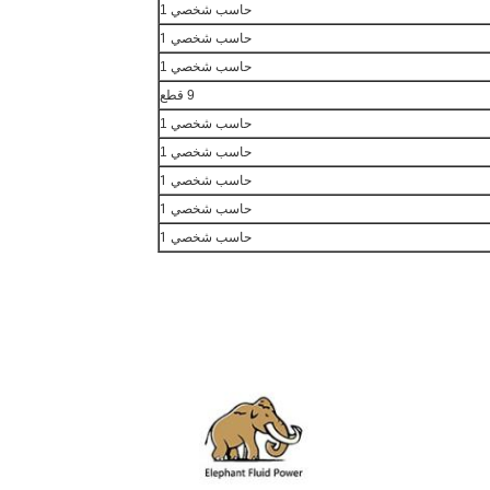
حاسب شخصي 1
حاسب شخصي 1
حاسب شخصي 1
9 قطع
حاسب شخصي 1
حاسب شخصي 1
حاسب شخصي 1
حاسب شخصي 1
حاسب شخصي 1