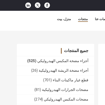
ات عنا
منتجات
منزل، بيت
جميع المنتجات
أجزاء مضخة المكبس الهيدروليكي
(525)
أجزاء مضخة الريشة الهيدروليكية
(26)
قطع غيار ماكينات البناء
(701)
مضخات الجرارات الهيدروليكية
(81)
مضخات المكبس الهيدروليكي
(274)