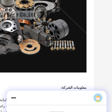
معلومات الشركة:
Simon Han