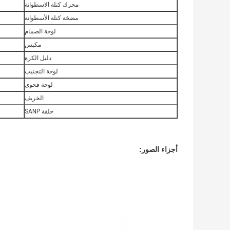
محرك كتلة الاسطوانة
مضخة كتلة الأسطوانة
لوحة الصمام
مكبس
دليل الكرة
لوحة التجنيب
لوحة فحوى
الخريف
حلقة SANP
أجزاء الصور: