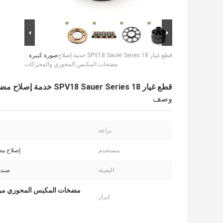
قطع غيار SPV18 Sauer Series 18 خدمة إصلاح
صورة كبيرة :
مضخات المكبس المحوري والمحركات
قطع غيار SPV18 Sauer Series 18 خدمة إصلاح مضخات المكبس المحوري والمحركات
وصف
براعه:
مستخدم:
إصلاح م
التعبئة:
صندو
مضخات المكبس المحوري من سلسلة 8
إبراز: