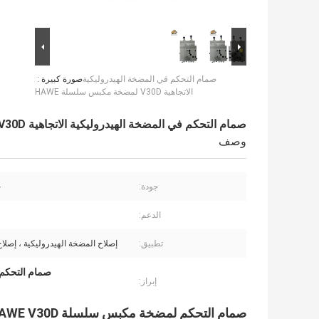
صمام التحكم في المضخة الهيدروليكية
صورة كبيرة :
الاتجاهية V30D لمضخة مكبس سلسلة HAWE
صمام التحكم في المضخة الهيدروليكية الاتجاهية V30D لمضخة مكبس سلسلة HAWE
وصف
جودة:
ج
الدعم:
تطبيق:
إصلاح المضخة الهيدروليكية ، إصلاح 
صمام التحكم ف
إبراز:
صمام التحكم لمضخة مكبس سلسلة HAWE V30D