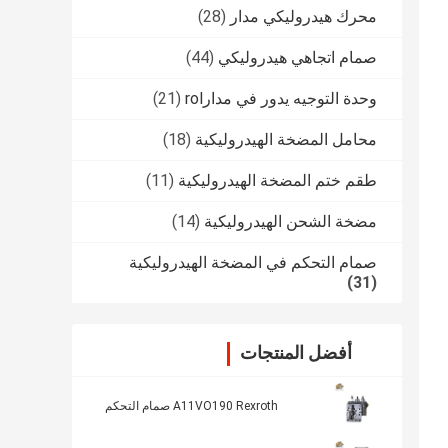
محرك هيدروليكي مدار
(28)
صمام اتجاهي هيدروليكي
(44)
وحدة التوجيه يدور في مدارrol
(21)
محامل المضخة الهيدروليكية
(18)
طقم ختم المضخة الهيدروليكية
(11)
مضخة الشحن الهيدروليكية
(14)
صمام التحكم في المضخة الهيدروليكية
(31)
أفضل المنتجات
A11VO190 Rexroth صمام التحكم