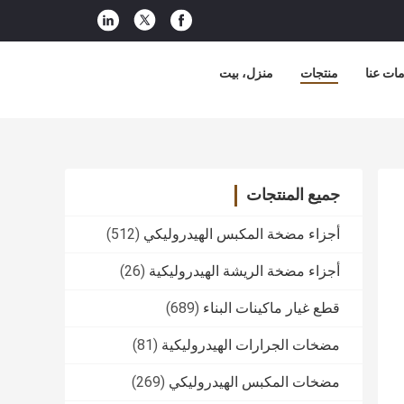
ات عنا
منتجات
منزل، بيت
جميع المنتجات
أجزاء مضخة المكبس الهيدروليكي
(512)
أجزاء مضخة الريشة الهيدروليكية
(26)
قطع غيار ماكينات البناء
(689)
مضخات الجرارات الهيدروليكية
(81)
مضخات المكبس الهيدروليكي
(269)