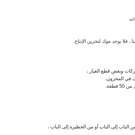
لية.
 ، فلا يوجد موك لتخزين الإنتاج.
ركات وبعض قطع الغيار ،