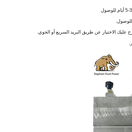
ترح عليك الاختيار عن طريق البريد السريع أو الجوي.
.