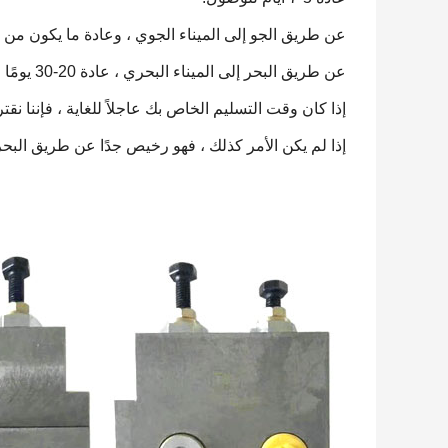
عن طريق الجو إلى الميناء الجوي ، وعادة ما يكون من 3-5 أيام للوصول
عن طريق البحر إلى الميناء البحري ، عادة 20-30 يومًا للوصول.
إذا كان وقت التسليم الخاص بك عاجلاً للغاية ، فإننا نق
إذا لم يكن الأمر كذلك ، فهو رخيص جدًا عن طريق البحر