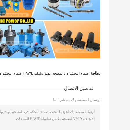
,
بطاقة:
صمام التحكم في المضخة الهيدروليكية HAWE
صمام التحكم في ا
تفاصيل الاتصال
إرسال استفسارك مباشرة لنا