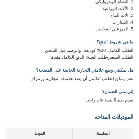
1. النظام الهيدروليكي
2. الآلات الزراعية
3. آلات البناء
4. السيارات
5. الموزعين المحليين
ما هي شروط الدفع؟
الطلب الكامل: 30% كوديعة، والرصيد قبل الشحن
الطلب الصغير/طلب العينة: الدفع الكامل مقدمًا
هل يمكنني وضع علامتي التجارية الخاصة على المضخة؟
نعم. يمكن للطلب الكامل أن يضع علامتك التجارية ورمزك.
إلى متى الضمان؟
نقدم ضمانًا لمدة عام واحد.
الموديلات المتاحة
السلسلة
الموديل