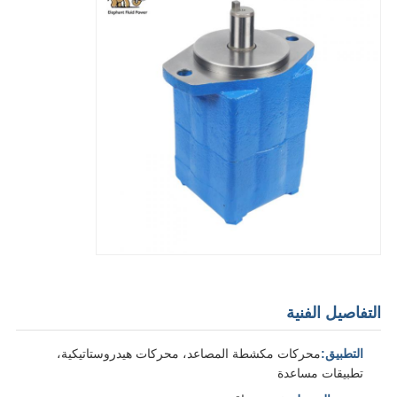
التفاصيل الفنية
التطبيق:
محركات مكشطة المصاعد، محركات هيدروستاتيكية،
تطبيقات مساعدة